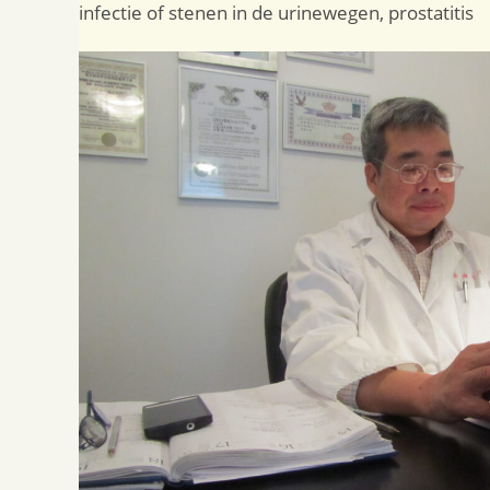
infectie of stenen in de urinewegen, prostatitis